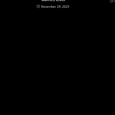
November 29, 2025