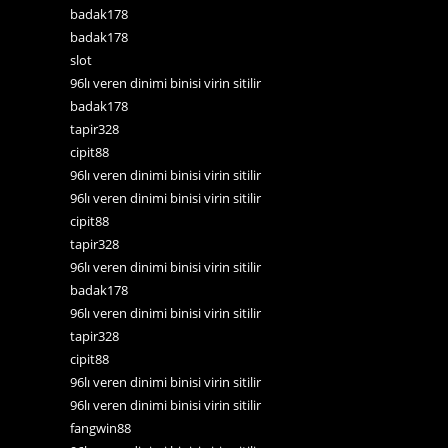
badak178
badak178
slot
96lı veren dinimi binisi virin sitilir
badak178
tapir328
cipit88
96lı veren dinimi binisi virin sitilir
96lı veren dinimi binisi virin sitilir
cipit88
tapir328
96lı veren dinimi binisi virin sitilir
badak178
96lı veren dinimi binisi virin sitilir
tapir328
cipit88
96lı veren dinimi binisi virin sitilir
96lı veren dinimi binisi virin sitilir
fangwin88