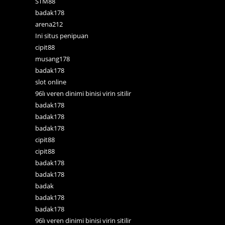
STM88
badak178
arena212
Ini situs penipuan
cipit88
musang178
badak178
slot online
96lı veren dinimi binisi virin sitilir
badak178
badak178
badak178
cipit88
cipit88
badak178
badak178
badak
badak178
badak178
96lı veren dinimi binisi virin sitilir