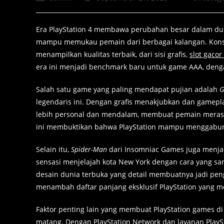
Era PlayStation 4 membawa perubahan besar dalam du
mampu memukau pemain dari berbagai kalangan. Konso
menampilkan kualitas terbaik, dari sisi grafis,
slot gacor
era ini menjadi benchmark baru untuk game AAA, deng
Salah satu game yang paling mendapat pujian adalah
G
legendaris ini. Dengan grafis menakjubkan dan gamepla
lebih personal dan mendalam, membuat pemain merasak
ini membuktikan bahwa PlayStation mampu menggabung
Selain itu,
Spider-Man
dari Insomniac Games juga menja
sensasi menjelajah kota New York dengan cara yang sa
desain dunia terbuka yang detail membuatnya jadi pen
menambah daftar panjang eksklusif PlayStation yang m
Faktor penting lain yang membuat PlayStation games di
matang. Dengan PlayStation Network dan layanan PlayS