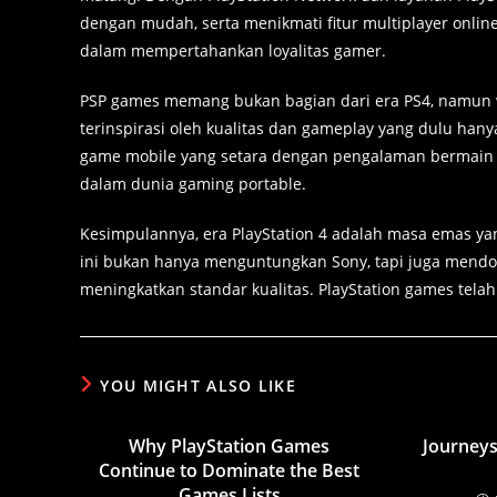
dengan mudah, serta menikmati fitur multiplayer onlin
dalam mempertahankan loyalitas gamer.
PSP games memang bukan bagian dari era PS4, namun 
terinspirasi oleh kualitas dan gameplay yang dulu ha
game mobile yang setara dengan pengalaman bermain
dalam dunia gaming portable.
Kesimpulannya, era PlayStation 4 adalah masa emas ya
ini bukan hanya menguntungkan Sony, tapi juga mendor
meningkatkan standar kualitas. PlayStation games telah 
YOU MIGHT ALSO LIKE
Why PlayStation Games
Journeys
Continue to Dominate the Best
Games Lists