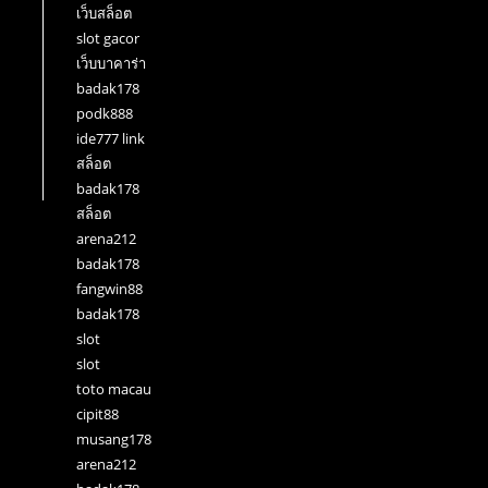
เว็บสล็อต
slot gacor
เว็บบาคาร่า
badak178
podk888
ide777 link
สล็อต
badak178
สล็อต
arena212
badak178
fangwin88
badak178
slot
slot
toto macau
cipit88
musang178
arena212