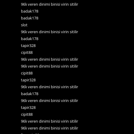
96lı veren dinimi binisi virin sitilir
badak178
badak178
slot
96lı veren dinimi binisi virin sitilir
badak178
tapir328
cipit88
96lı veren dinimi binisi virin sitilir
96lı veren dinimi binisi virin sitilir
cipit88
tapir328
96lı veren dinimi binisi virin sitilir
badak178
96lı veren dinimi binisi virin sitilir
tapir328
cipit88
96lı veren dinimi binisi virin sitilir
96lı veren dinimi binisi virin sitilir