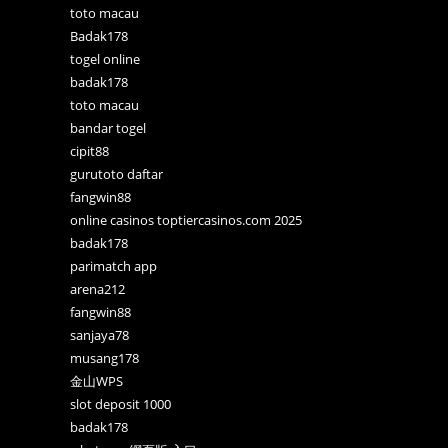
toto macau
Badak178
togel online
badak178
toto macau
bandar togel
cipit88
gurutoto daftar
fangwin88
online casinos toptiercasinos.com 2025
badak178
parimatch app
arena212
fangwin88
sanjaya78
musang178
金山WPS
slot deposit 1000
badak178