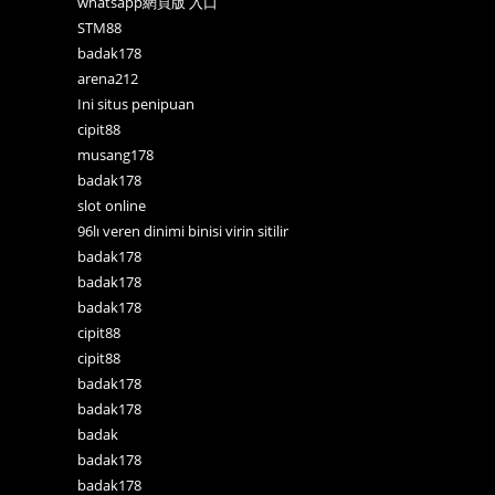
whatsapp網頁版 入口
STM88
badak178
arena212
Ini situs penipuan
cipit88
musang178
badak178
slot online
96lı veren dinimi binisi virin sitilir
badak178
badak178
badak178
cipit88
cipit88
badak178
badak178
badak
badak178
badak178